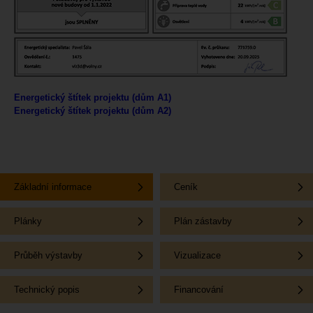
Energetický štítek projektu (dům A1)
Energetický štítek projektu (dům A2)
Základní informace
Ceník
Plánky
Plán zástavby
Průběh výstavby
Vizualizace
Technický popis
Financování