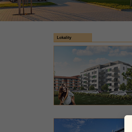
Lokality